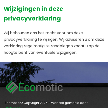
Wijzigingen in deze
privacyverklaring
Wij behouden ons het recht voor om deze
privacyverklaring te wijzigen. Wij adviseren u om deze
verklaring regelmatig te raadplegen zodat u op de
hoogte bent van eventuele wijzigingen.
Ecomotic © Copyright 2025 – Website gemaakt door