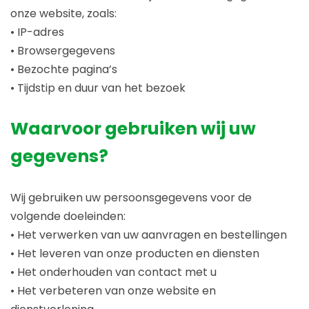
onze website, zoals:
• IP-adres
• Browsergegevens
• Bezochte pagina’s
• Tijdstip en duur van het bezoek
Waarvoor gebruiken wij uw
gegevens?
Wij gebruiken uw persoonsgegevens voor de
volgende doeleinden:
• Het verwerken van uw aanvragen en bestellingen
• Het leveren van onze producten en diensten
• Het onderhouden van contact met u
• Het verbeteren van onze website en