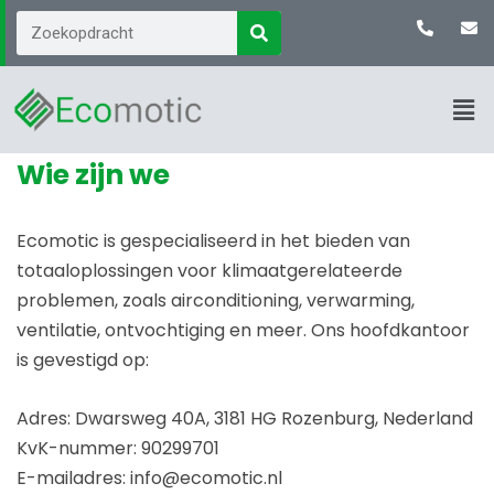
Wie zijn we
Ecomotic is gespecialiseerd in het bieden van
totaaloplossingen voor klimaatgerelateerde
problemen, zoals airconditioning, verwarming,
ventilatie, ontvochtiging en meer. Ons hoofdkantoor
is gevestigd op:
Adres: Dwarsweg 40A, 3181 HG Rozenburg, Nederland
KvK-nummer: 90299701
E-mailadres: info@ecomotic.nl