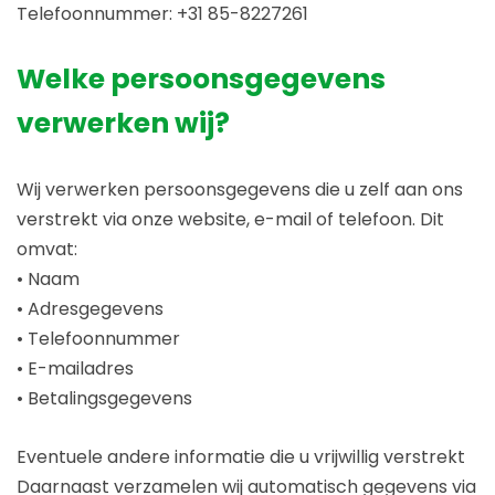
Telefoonnummer: +31 85-8227261
Welke persoonsgegevens
verwerken wij?
Wij verwerken persoonsgegevens die u zelf aan ons
verstrekt via onze website, e-mail of telefoon. Dit
omvat:
• Naam
• Adresgegevens
• Telefoonnummer
• E-mailadres
• Betalingsgegevens
Eventuele andere informatie die u vrijwillig verstrekt
Daarnaast verzamelen wij automatisch gegevens via