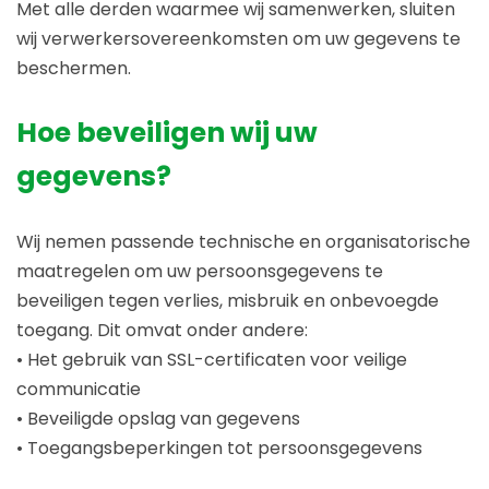
Met alle derden waarmee wij samenwerken, sluiten
wij verwerkersovereenkomsten om uw gegevens te
beschermen.
Hoe beveiligen wij uw
gegevens?
Wij nemen passende technische en organisatorische
maatregelen om uw persoonsgegevens te
beveiligen tegen verlies, misbruik en onbevoegde
toegang. Dit omvat onder andere:
• Het gebruik van SSL-certificaten voor veilige
communicatie
• Beveiligde opslag van gegevens
• Toegangsbeperkingen tot persoonsgegevens