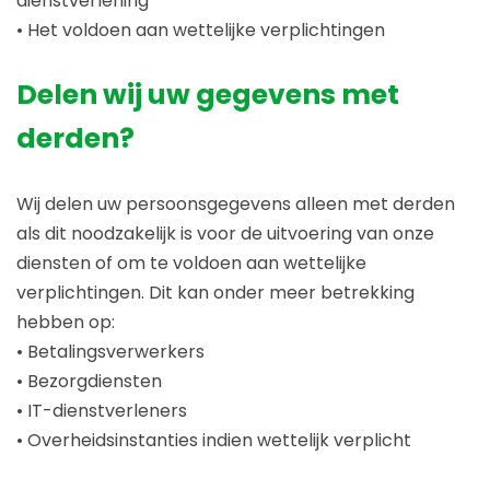
dienstverlening
• Het voldoen aan wettelijke verplichtingen
Delen wij uw gegevens met
derden?
Wij delen uw persoonsgegevens alleen met derden
als dit noodzakelijk is voor de uitvoering van onze
diensten of om te voldoen aan wettelijke
verplichtingen. Dit kan onder meer betrekking
hebben op:
• Betalingsverwerkers
• Bezorgdiensten
• IT-dienstverleners
• Overheidsinstanties indien wettelijk verplicht