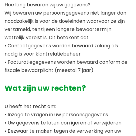
Hoe lang bewaren wij uw gegevens?
Wij bewaren uw persoonsgegevens niet langer dan
noodzakelijk is voor de doeleinden waarvoor ze zijn
verzameld, tenzij een langere bewaartermijn
wettelijk vereist is. Dit betekent dat:
• Contactgegevens worden bewaard zolang als
nodig is voor klantrelatiebeheer
• Facturatiegegevens worden bewaard conform de
fiscale bewaarplicht (meestal 7 jaar)
Wat zijn uw rechten?
U heeft het recht om:
• Inzage te vragen in uw persoonsgegevens
• Uw gegevens te laten corrigeren of verwijderen
• Bezwaar te maken tegen de verwerking van uw