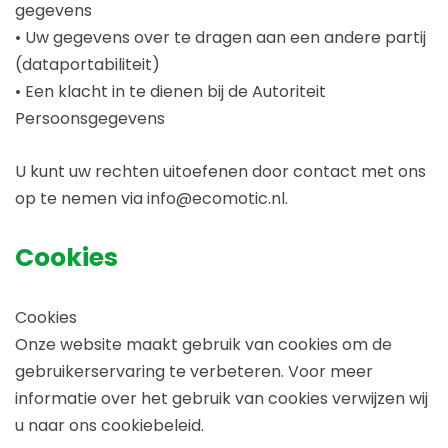
gegevens
• Uw gegevens over te dragen aan een andere partij
(dataportabiliteit)
• Een klacht in te dienen bij de Autoriteit
Persoonsgegevens
U kunt uw rechten uitoefenen door contact met ons
op te nemen via info@ecomotic.nl.
Cookies
Cookies
Onze website maakt gebruik van cookies om de
gebruikerservaring te verbeteren. Voor meer
informatie over het gebruik van cookies verwijzen wij
u naar ons cookiebeleid.