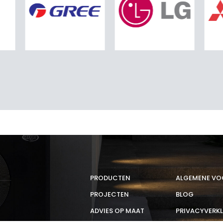
PRODUCTEN
ALGEMENE V
PROJECTEN
BLOG
ADVIES OP MAAT
PRIVACYVERK