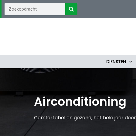
DIENSTEN
Airconditioning
Comfortabel en gezond, het hele jaar door