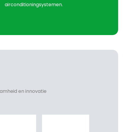
airconditioningsystemen.
aamheid en innovatie