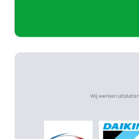
Wij werken uitsluit