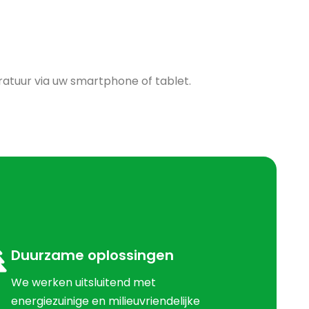
atuur via uw smartphone of tablet.
Duurzame oplossingen
We werken uitsluitend met
energiezuinige en milieuvriendelijke